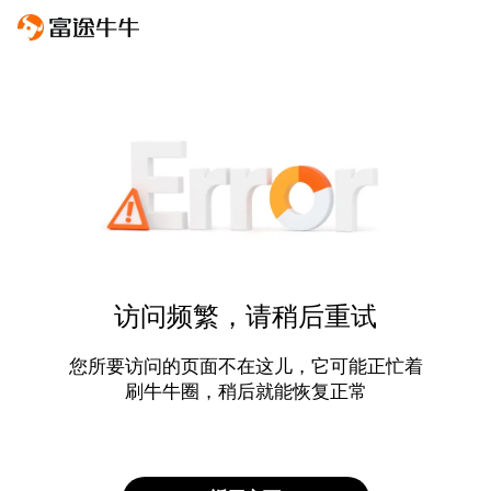
访问频繁，请稍后重试
您所要访问的页面不在这儿，它可能正忙着
刷牛牛圈，稍后就能恢复正常