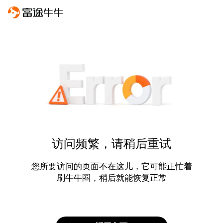
访问频繁，请稍后重试
您所要访问的页面不在这儿，它可能正忙着
刷牛牛圈，稍后就能恢复正常