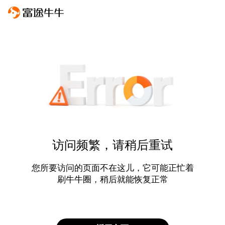
访问频繁，请稍后重试
您所要访问的页面不在这儿，它可能正忙着
刷牛牛圈，稍后就能恢复正常