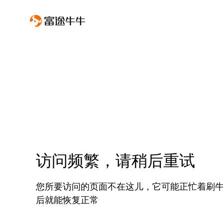
访问频繁，请稍后重试
您所要访问的页面不在这儿，它可能正忙着刷
后就能恢复正常