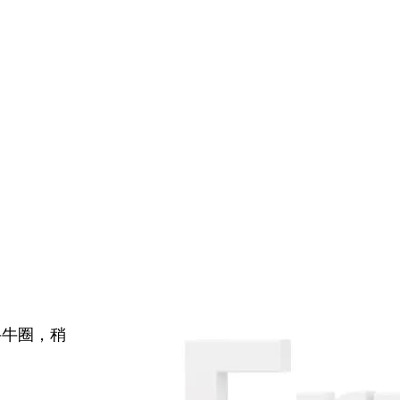
牛牛圈，稍