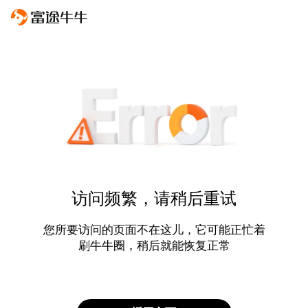
访问频繁，请稍后重试
您所要访问的页面不在这儿，它可能正忙着
刷牛牛圈，稍后就能恢复正常