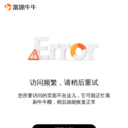
访问频繁，请稍后重试
您所要访问的页面不在这儿，它可能正忙着
刷牛牛圈，稍后就能恢复正常