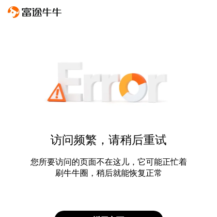
访问频繁，请稍后重试
您所要访问的页面不在这儿，它可能正忙着
刷牛牛圈，稍后就能恢复正常