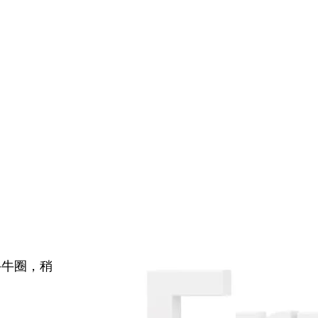
牛牛圈，稍