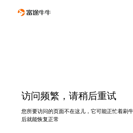
访问频繁，请稍后重试
您所要访问的页面不在这儿，它可能正忙着刷
后就能恢复正常