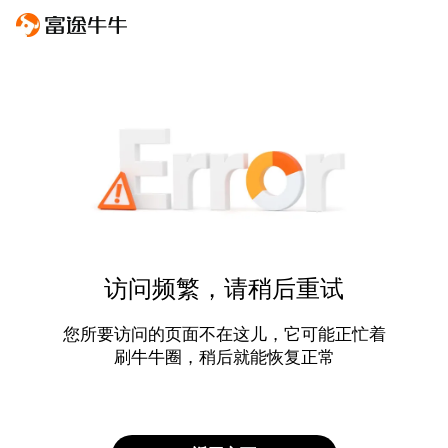
访问频繁，请稍后重试
您所要访问的页面不在这儿，它可能正忙着
刷牛牛圈，稍后就能恢复正常