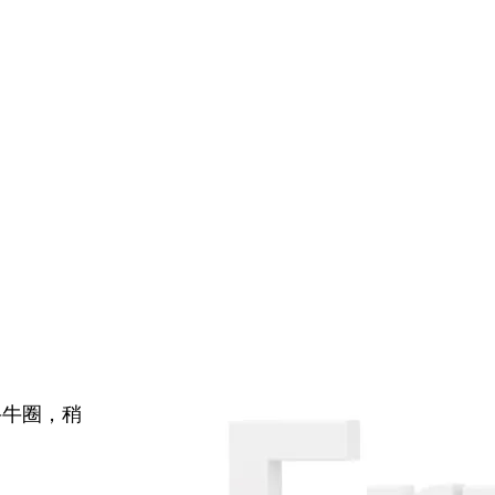
牛牛圈，稍