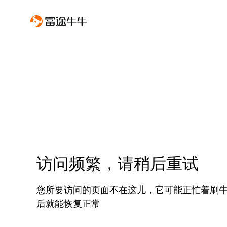
访问频繁，请稍后重试
您所要访问的页面不在这儿，它可能正忙着刷
后就能恢复正常