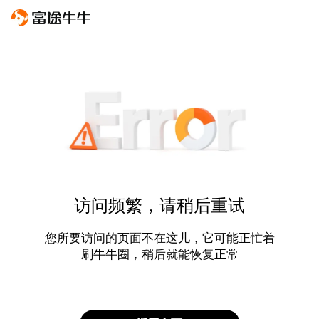
访问频繁，请稍后重试
您所要访问的页面不在这儿，它可能正忙着
刷牛牛圈，稍后就能恢复正常