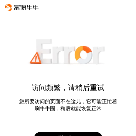
访问频繁，请稍后重试
您所要访问的页面不在这儿，它可能正忙着
刷牛牛圈，稍后就能恢复正常