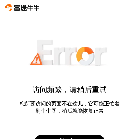
访问频繁，请稍后重试
您所要访问的页面不在这儿，它可能正忙着
刷牛牛圈，稍后就能恢复正常