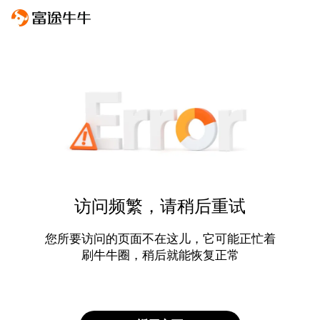
访问频繁，请稍后重试
您所要访问的页面不在这儿，它可能正忙着
刷牛牛圈，稍后就能恢复正常