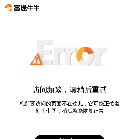
访问频繁，请稍后重试
您所要访问的页面不在这儿，它可能正忙着
刷牛牛圈，稍后就能恢复正常