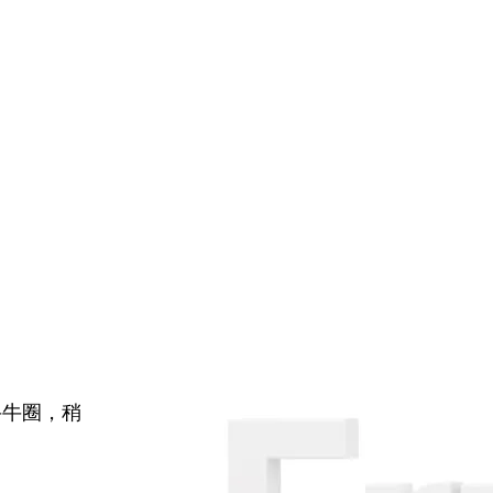
牛牛圈，稍