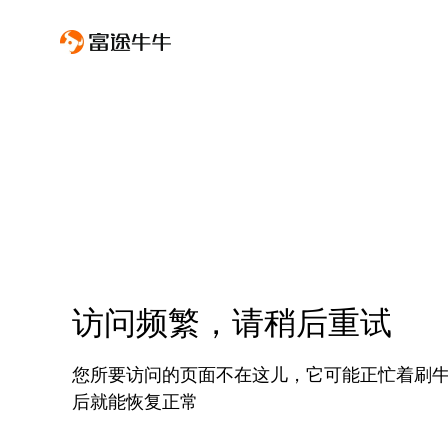
访问频繁，请稍后重试
您所要访问的页面不在这儿，它可能正忙着刷
后就能恢复正常