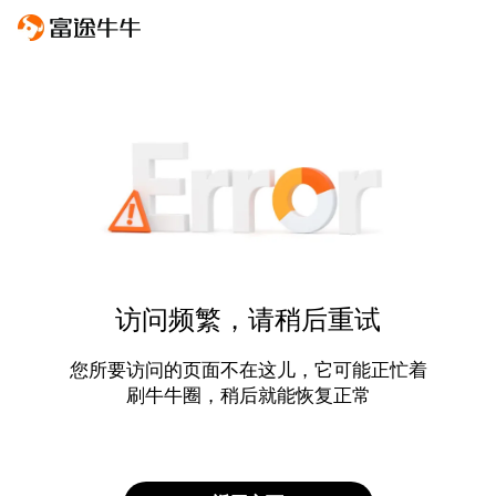
访问频繁，请稍后重试
您所要访问的页面不在这儿，它可能正忙着
刷牛牛圈，稍后就能恢复正常