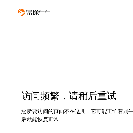
访问频繁，请稍后重试
您所要访问的页面不在这儿，它可能正忙着刷
后就能恢复正常