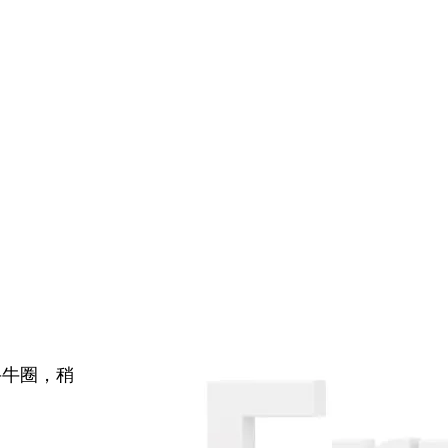
牛牛圈，稍