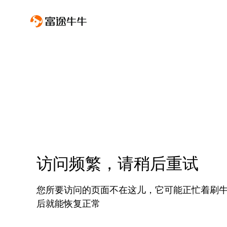
访问频繁，请稍后重试
您所要访问的页面不在这儿，它可能正忙着刷
后就能恢复正常