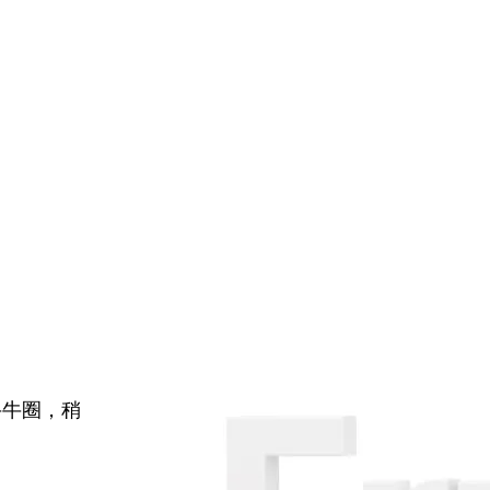
牛牛圈，稍