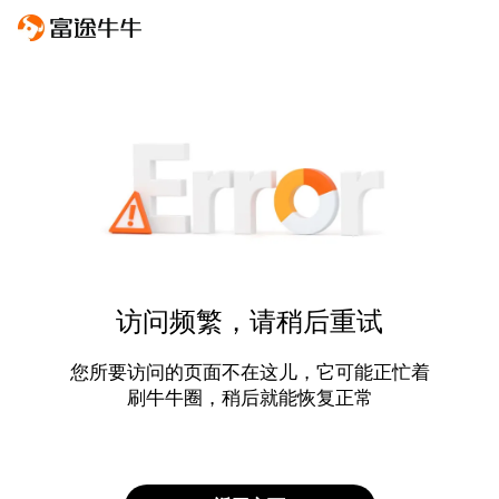
访问频繁，请稍后重试
您所要访问的页面不在这儿，它可能正忙着
刷牛牛圈，稍后就能恢复正常