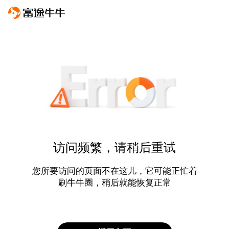
访问频繁，请稍后重试
您所要访问的页面不在这儿，它可能正忙着
刷牛牛圈，稍后就能恢复正常