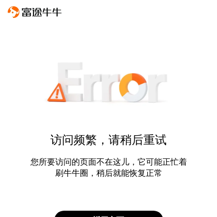
访问频繁，请稍后重试
您所要访问的页面不在这儿，它可能正忙着
刷牛牛圈，稍后就能恢复正常