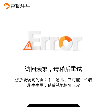
访问频繁，请稍后重试
您所要访问的页面不在这儿，它可能正忙着
刷牛牛圈，稍后就能恢复正常