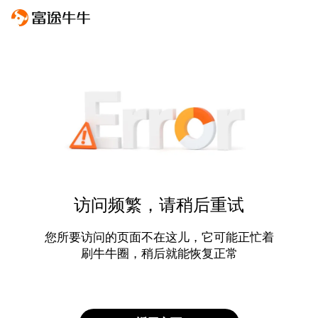
访问频繁，请稍后重试
您所要访问的页面不在这儿，它可能正忙着
刷牛牛圈，稍后就能恢复正常