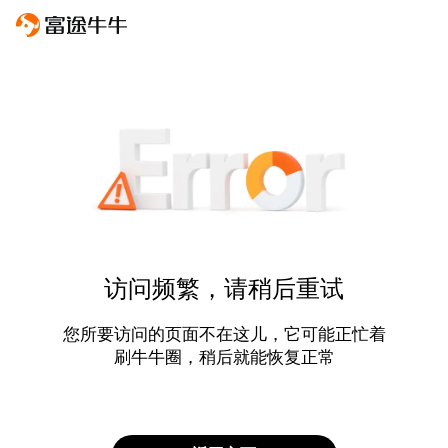
访问频繁，请稍后重试
您所要访问的页面不在这儿，它可能正忙着
刷牛牛圈，稍后就能恢复正常