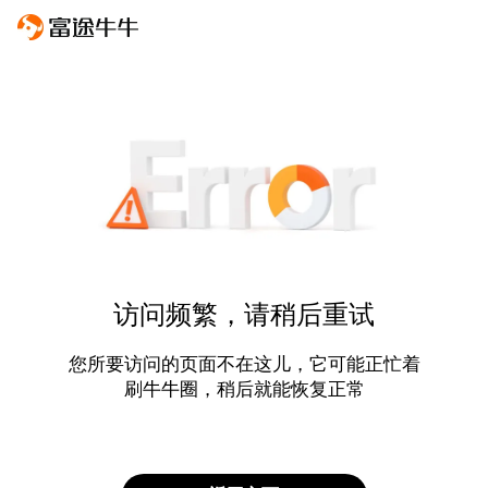
访问频繁，请稍后重试
您所要访问的页面不在这儿，它可能正忙着
刷牛牛圈，稍后就能恢复正常