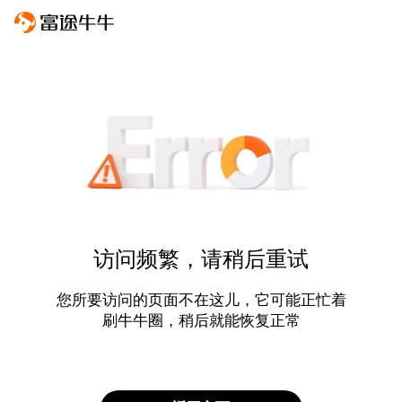
访问频繁，请稍后重试
您所要访问的页面不在这儿，它可能正忙着
刷牛牛圈，稍后就能恢复正常