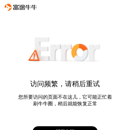
访问频繁，请稍后重试
您所要访问的页面不在这儿，它可能正忙着
刷牛牛圈，稍后就能恢复正常