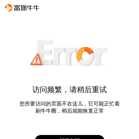
访问频繁，请稍后重试
您所要访问的页面不在这儿，它可能正忙着
刷牛牛圈，稍后就能恢复正常