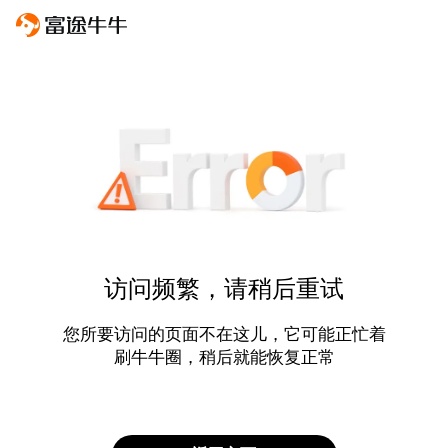
访问频繁，请稍后重试
您所要访问的页面不在这儿，它可能正忙着
刷牛牛圈，稍后就能恢复正常