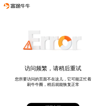
访问频繁，请稍后重试
您所要访问的页面不在这儿，它可能正忙着
刷牛牛圈，稍后就能恢复正常