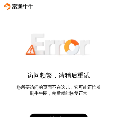
访问频繁，请稍后重试
您所要访问的页面不在这儿，它可能正忙着
刷牛牛圈，稍后就能恢复正常