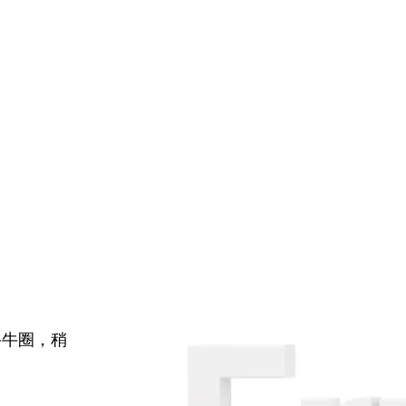
牛牛圈，稍