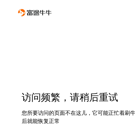
访问频繁，请稍后重试
您所要访问的页面不在这儿，它可能正忙着刷
后就能恢复正常