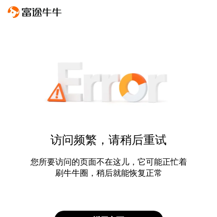
访问频繁，请稍后重试
您所要访问的页面不在这儿，它可能正忙着
刷牛牛圈，稍后就能恢复正常