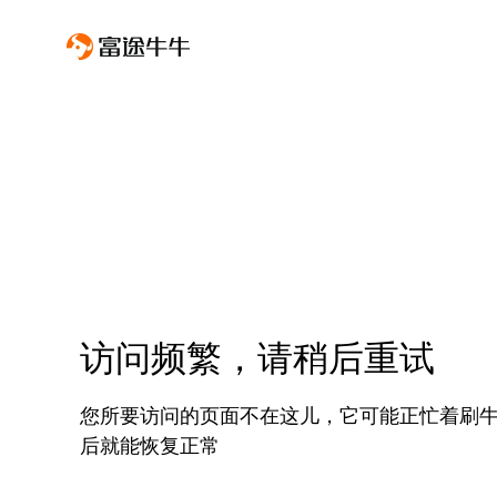
访问频繁，请稍后重试
您所要访问的页面不在这儿，它可能正忙着刷
后就能恢复正常