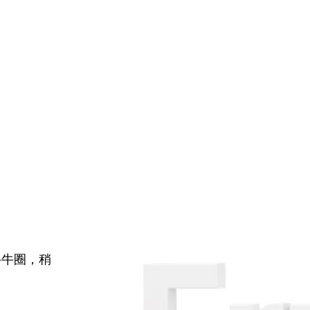
牛牛圈，稍