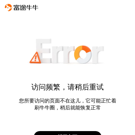
访问频繁，请稍后重试
您所要访问的页面不在这儿，它可能正忙着
刷牛牛圈，稍后就能恢复正常