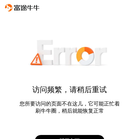
访问频繁，请稍后重试
您所要访问的页面不在这儿，它可能正忙着
刷牛牛圈，稍后就能恢复正常