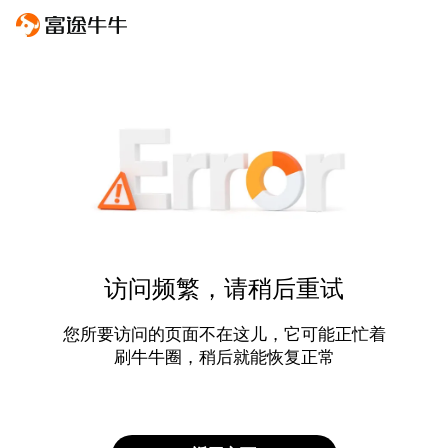
访问频繁，请稍后重试
您所要访问的页面不在这儿，它可能正忙着
刷牛牛圈，稍后就能恢复正常