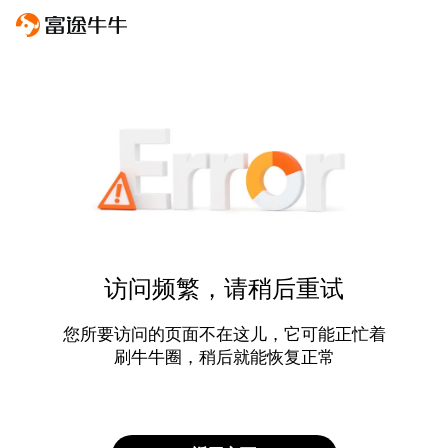
访问频繁，请稍后重试
您所要访问的页面不在这儿，它可能正忙着
刷牛牛圈，稍后就能恢复正常