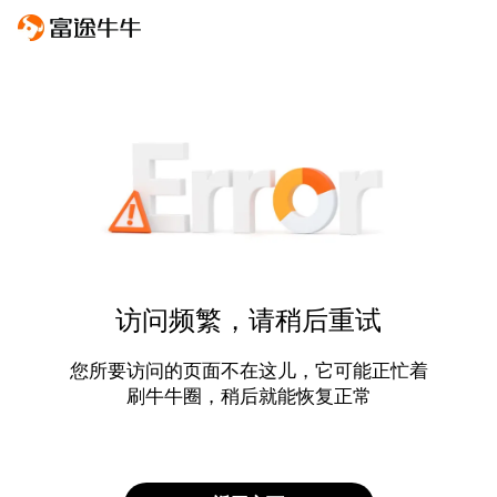
访问频繁，请稍后重试
您所要访问的页面不在这儿，它可能正忙着
刷牛牛圈，稍后就能恢复正常