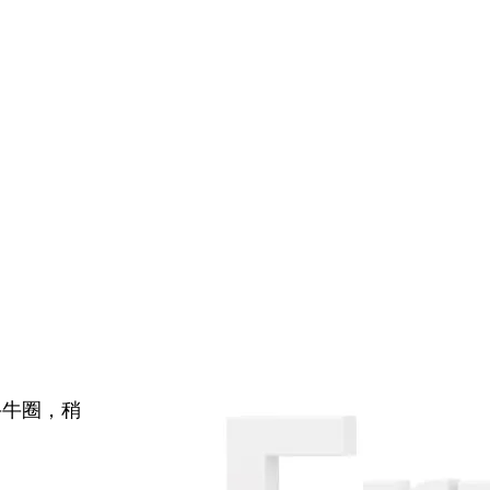
牛牛圈，稍