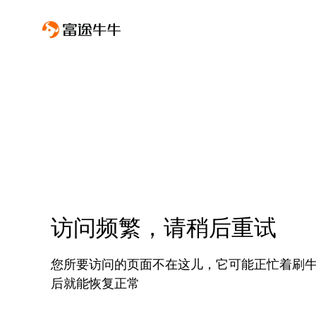
访问频繁，请稍后重试
您所要访问的页面不在这儿，它可能正忙着刷
后就能恢复正常