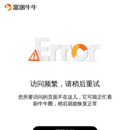
访问频繁，请稍后重试
您所要访问的页面不在这儿，它可能正忙着
刷牛牛圈，稍后就能恢复正常