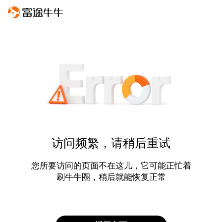
访问频繁，请稍后重试
您所要访问的页面不在这儿，它可能正忙着
刷牛牛圈，稍后就能恢复正常