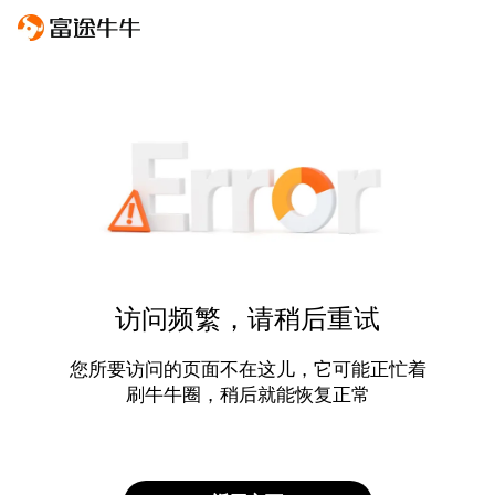
访问频繁，请稍后重试
您所要访问的页面不在这儿，它可能正忙着
刷牛牛圈，稍后就能恢复正常