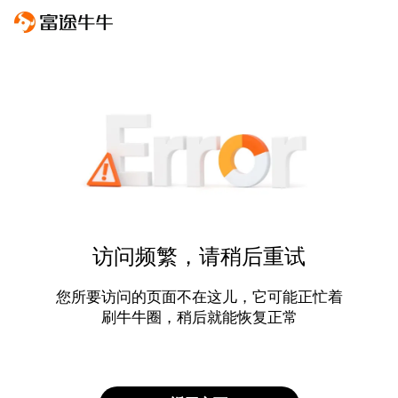
访问频繁，请稍后重试
您所要访问的页面不在这儿，它可能正忙着
刷牛牛圈，稍后就能恢复正常