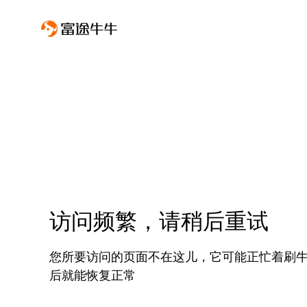
访问频繁，请稍后重试
您所要访问的页面不在这儿，它可能正忙着刷
后就能恢复正常