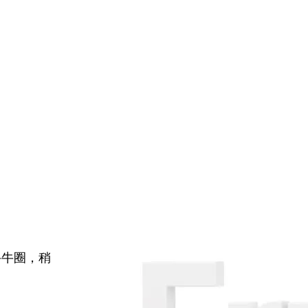
牛牛圈，稍