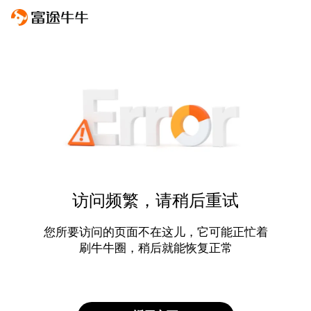
访问频繁，请稍后重试
您所要访问的页面不在这儿，它可能正忙着
刷牛牛圈，稍后就能恢复正常