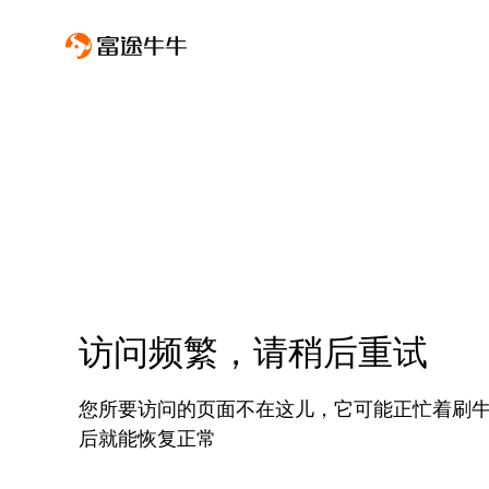
访问频繁，请稍后重试
您所要访问的页面不在这儿，它可能正忙着刷
后就能恢复正常