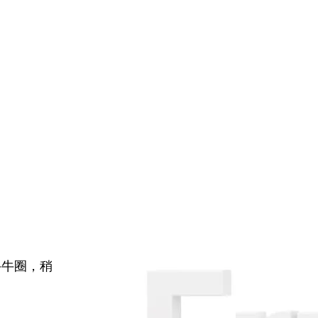
牛牛圈，稍