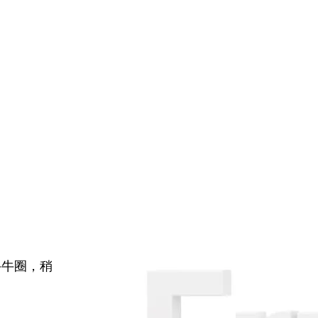
牛牛圈，稍