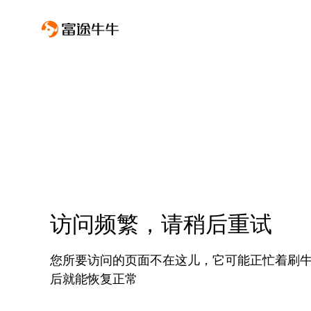
访问频繁，请稍后重试
您所要访问的页面不在这儿，它可能正忙着刷
后就能恢复正常