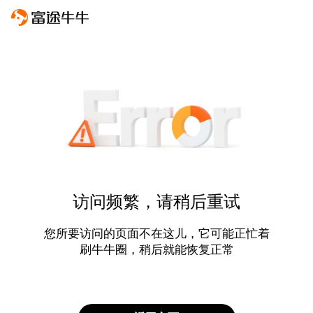
访问频繁，请稍后重试
您所要访问的页面不在这儿，它可能正忙着
刷牛牛圈，稍后就能恢复正常